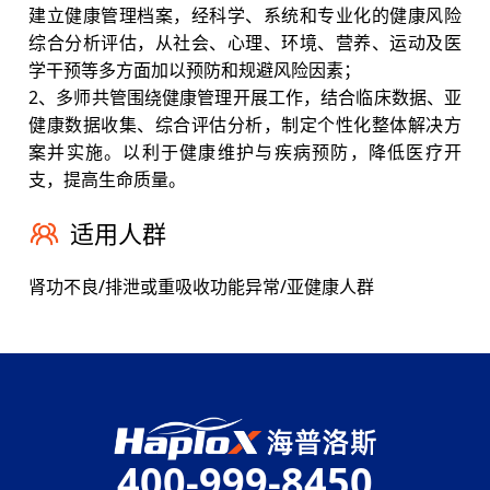
建立健康管理档案，经科学、系统和专业化的健康风险
综合分析评估，从社会、心理、环境、营养、运动及医
学干预等多方面加以预防和规避风险因素；
2、多师共管围绕健康管理开展工作，结合临床数据、亚
健康数据收集、综合评估分析，制定个性化整体解决方
案并实施。以利于健康维护与疾病预防，降低医疗开
支，提高生命质量。
适用人群
肾功不良/排泄或重吸收功能异常/亚健康人群
400-999-8450