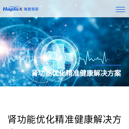
肾功能优化精准健康解决方案
肾功能优化精准健康解决方