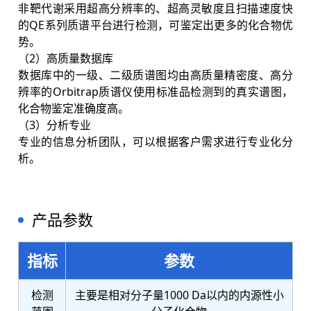
非靶代谢采用超高分辨率的、超高灵敏度且扫描速度快
的QE系列质谱平台进行检测，可鉴定出更多的化合物优
势。
（2）高质量数据库
数据库中的一级、二级质谱图均由高质量精密度、高分
辨率的Orbitrap质谱仪使用标准品检测到的真实谱图，
化合物鉴定准确度高。
（3）分析专业
专业的信息分析团队，可以根据客户需求进行专业化分
析。
产品参数
指标
参数
检测
主要是相对分子量1000 Da以内的内源性小