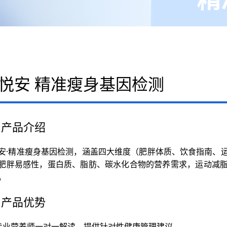
悦安
精准瘦身基因检测
产品介绍
安·精准瘦身基因检测，涵盖四大维度（肥胖体质、饮食指南、
肥胖易感性，蛋白质、脂肪、碳水化合物的营养需求，运动减
。
产品优势
专业营养师一对一解读，提供针对性健康管理建议