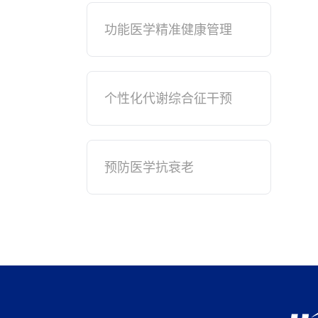
功能医学精准健康管理
个性化代谢综合征干预
预防医学抗衰老