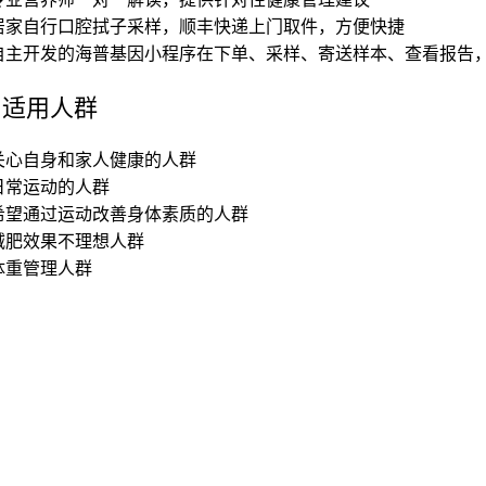
居家自行口腔拭子采样，顺丰快递上门取件，方便快捷
自主开发的海普基因小程序在下单、采样、寄送样本、查看报告
适用人群
关心自身和家人健康的人群
日常运动的人群
希望通过运动改善身体素质的人群
减肥效果不理想人群
体重管理人群