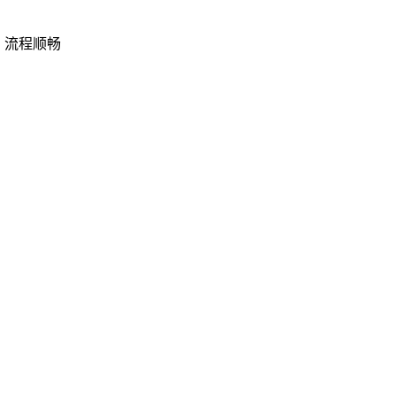
，流程顺畅