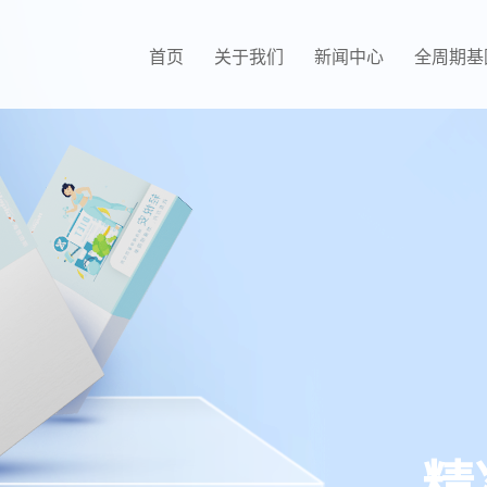
首页
关于我们
新闻中心
全周期基
精