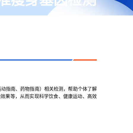
运动指南、药物指南）相关检测，帮助个体了解
脂效果等，从而实现科学饮食、健康运动、高效