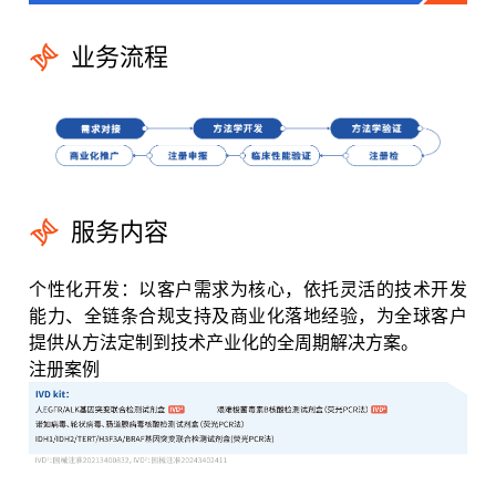
业务流程
服务内容
个性化开发：以客户需求为核心，依托灵活的技术开发
能力、全链条合规支持及商业化落地经验，为全球客户
提供从方法定制到技术产业化的全周期解决方案。
注册案例