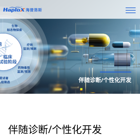
伴随诊断/个性化开发
伴随诊断/个性化开发